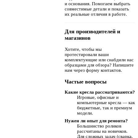
и основания. Помогаем выбрать
совместимые детали и показать
их реальные отличия в работе.
Для производителей и
магазинов
Хотите, чтобы мы
протестировали ваши
комплектующие или снабдили нас
образцами для обзора? Напишите
нам через форму контактов.
Частые вопросы
Какие кресла рассматриваются?
Игровые, офисные и
компьютерные кресла — как
бюджетные, так и премиум
модели.
Нужен ли опыт для ремонта?
Большинство роликов
рассчитаны на новичков.
Для сложных задач (сварка,