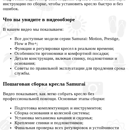
инструкцию по сборке, чтобы установить кресло быстро и без
ошибок.
Что вы увидите в видеообзоре
В нашем видео мы показываем:
Все доступные модели серии Samurai: Motion, Prestige,
Flow и Pro+;
Функции и регулировки кресел в реальном времени;
Особенности эргономики и комфортной посадки;
Детали конструкции, включая спинку, подлокотники и
основания;
Советы по правильной эксплуатации для продления срока
службы.
Пошаговая сборка кресла Samurai
Видео показывает, как легко собрать кресло без
профессиональной помощи. Основные этапы сборки:
Подготовка комплектующих и инструментов;
Сборка основания и колесной системы;
Установка механизма качания и сиденья;
Крепление спинки и подлокотников;
Финальная проверка всех регулировок и устойчивости