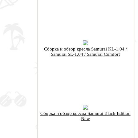
Сборка и обзор кресла Samurai KL-1.04 /
Samurai SL-1.04 / Samurai Comfort
Сборка и обзор кресла Samurai Black Edition
New