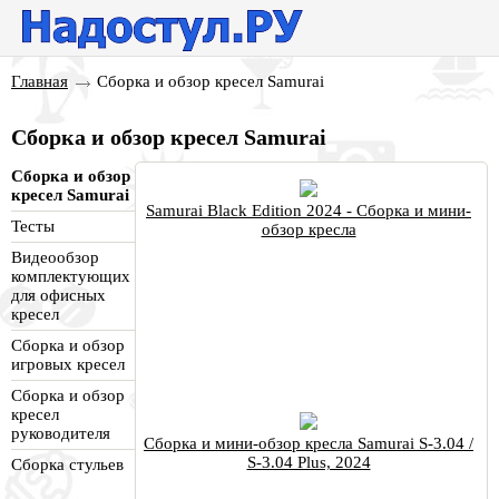
Главная
Сборка и обзор кресел Samurai
Сборка и обзор кресел Samurai
Сборка и обзор
кресел Samurai
Samurai Black Edition 2024 - Сборка и мини-
Тесты
обзор кресла
Видеообзор
комплектующих
для офисных
кресел
Сборка и обзор
игровых кресел
Сборка и обзор
кресел
руководителя
Сборка и мини-обзор кресла Samurai S-3.04 /
S-3.04 Plus, 2024
Сборка стульев