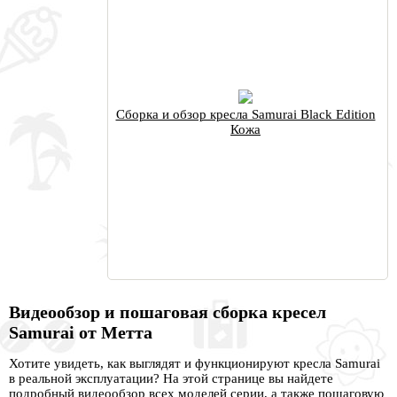
Сборка и обзор кресла Samurai Black Edition
Кожа
Видеообзор и пошаговая сборка кресел
Samurai от Метта
Хотите увидеть, как выглядят и функционируют кресла Samurai
в реальной эксплуатации? На этой странице вы найдете
подробный видеообзор всех моделей серии, а также пошаговую