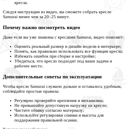
кресла.
Следуя инструкции из видео, вы сможете собрать кресло
Samurai менее чем за 20–25 минут.
Почему важно посмотреть видео
Даже если вы уже знакомы с креслами Samurai, видео поможет:
Оценить реальный размер и дизайн модели в интерьере;
Понять, как правильно использовать все функции кресла;
Избежать ошибок при сборке и настройке;
Убедиться, что кресло подходит под ваши задачи и
рабочее место.
Дополнительные советы по эксплуатации
Чтобы кресло Samurai служило дольше и оставалось удобным,
соблюдайте простые правила:
Регулярно проверяйте крепления и механизмы;
Не превышайте допустимую нагрузку на кресло;
Чистите обивку согласно материалу;
Используйте регулировки спинки и высоты для
поддержания правильной осанки.